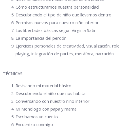
Cómo estructuramos nuestra personalidad
Descubriendo el tipo de niño que llevamos dentro
Permisos nuevos para nuestro niño interior
Las libertades básicas según Virginia Satir
La importancia del perdón
Ejercicios personales de creatividad, visualización, role
playing, integración de partes, metáfora, narración.
TÉCNICAS:
Revisando mi material básico
Descubriendo el niño que nos habita
Conversando con nuestro niño interior
Mi Monologo con papa y mama
Escribamos un cuento
Encuentro conmigo