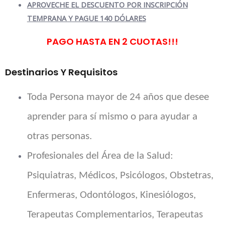
APROVECHE EL DESCUENTO POR INSCRIPCIÓN
TEMPRANA Y PAGUE 140 DÓLARES
PAGO HASTA EN 2 CUOTAS!!!
Destinarios Y Requisitos
Toda Persona mayor de 24 años que desee
aprender para sí mismo o para ayudar a
otras personas.
Profesionales del Área de la Salud:
Psiquiatras, Médicos, Psicólogos, Obstetras,
Enfermeras, Odontólogos, Kinesiólogos,
Terapeutas Complementarios, Terapeutas