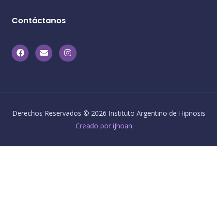
Contáctanos
Derechos Reservados © 2026 Instituto Argentino de Hipnosis
Creado por iJhoan