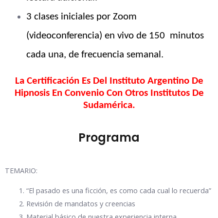
3 clases iniciales por Zoom
(videoconferencia) en vivo de 150 minutos
cada una, de frecuencia semanal.
La Certificación Es Del Instituto Argentino De
Hipnosis En Convenio Con Otros Institutos De
Sudamérica.
Programa
TEMARIO:
“El pasado es una ficción, es como cada cual lo recuerda”
Revisión de mandatos y creencias
Material básico de nuestra experiencia interna