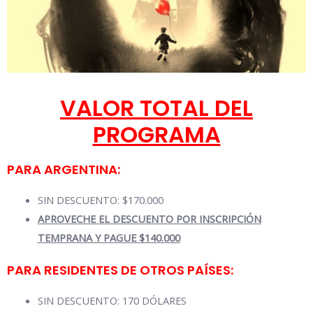
VALOR TOTAL DEL
PROGRAMA
PARA ARGENTINA:
SIN DESCUENTO: $170.000
APROVECHE EL DESCUENTO POR INSCRIPCIÓN
TEMPRANA Y PAGUE $140.000
PARA RESIDENTES DE OTROS PAÍSES:
SIN DESCUENTO: 170 DÓLARES