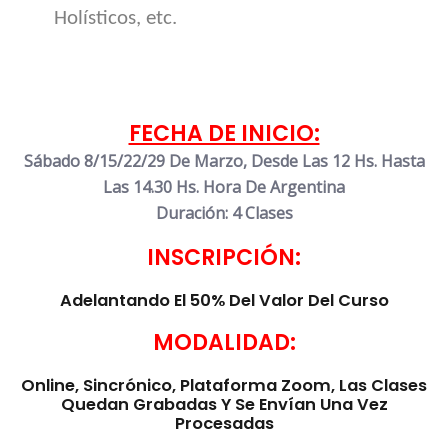
Holísticos, etc.
FECHA DE INICIO:
Sábado 8/15/22/29 De Marzo, Desde Las 12 Hs. Hasta
Las 14.30 Hs. Hora De Argentina
Duración: 4 Clases
INSCRIPCIÓN:
Adelantando El 50% Del Valor Del Curso
MODALIDAD:
Online, Sincrónico, Plataforma Zoom, Las Clases
Quedan Grabadas Y Se Envían Una Vez
Procesadas