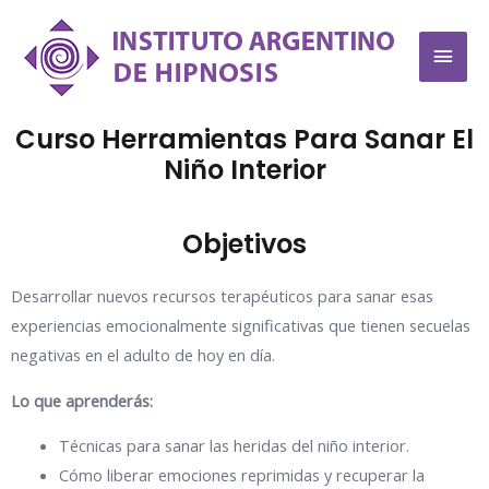
Curso Herramientas Para Sanar El
Niño Interior
Objetivos
Desarrollar nuevos recursos terapéuticos para sanar esas
experiencias emocionalmente significativas que tienen secuelas
negativas en el adulto de hoy en día.
Lo que aprenderás:
Técnicas para sanar las heridas del niño interior.
Cómo liberar emociones reprimidas y recuperar la