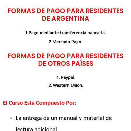
FORMAS DE PAGO PARA RESIDENTES
DE ARGENTINA
1.Pago mediante transferencia bancaria.
2.Mercado Pago.
FORMAS DE PAGO PARA RESIDENTES
DE OTROS PAÍSES
1. Paypal.
2. Western Union.
El Curso Está Compuesto Por:
La entrega de un manual y material de
lectura adicional.