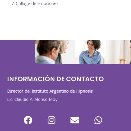
Collage de emociones
INFORMACIÓN DE CONTACTO
Director del Instituto Argentino de Hipnosis
Lic. Claudio A. Alonso Moÿ