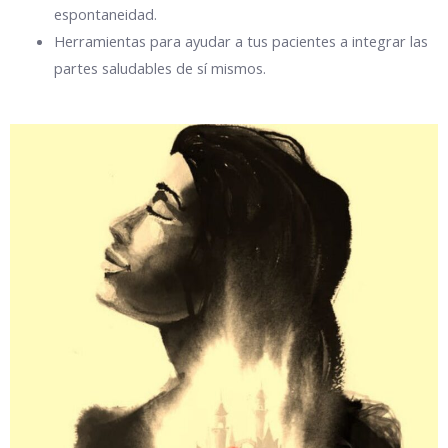
espontaneidad.
Herramientas para ayudar a tus pacientes a integrar las
partes saludables de sí mismos.