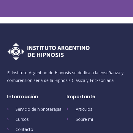
El Instituto Argentino de Hipnosis se dedica a la enseñanza y
comprensión seria de la Hipnosis Clásica y Ericksoniana
Información
Importante
Servicio de hipnoterapia
Artículos
Cursos
Sobre mi
Contacto